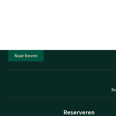
Naar boven
Be
Reserveren