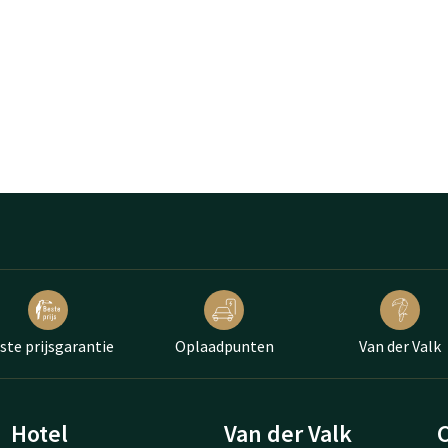
ste prijsgarantie
Oplaadpunten
Van der Valk
Hotel
Van der Valk