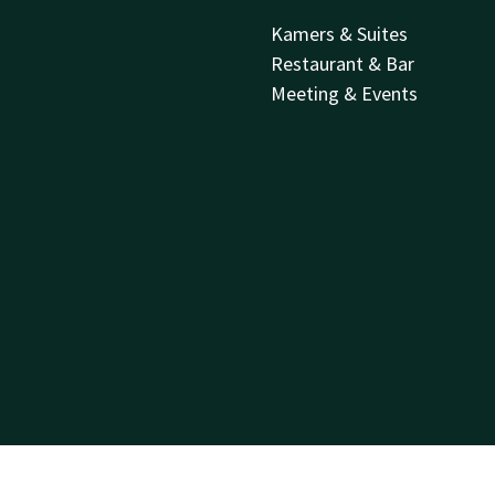
Kamers & Suites
Restaurant & Bar
Meeting & Events