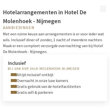
MENU
Hotelarrangementen in Hotel De
Molenhoek - Nijmegen
AANBIEDINGEN
Met een ruime keuze aan arrangementen is er voor ieder wat
wils. Inclusief diner of zonder, 1 nacht of meerdere nachten.
Maak er een compleet verzorgde overnachting van bij Hotel
De Molenhoek - Nijmegen.
Inclusief
BIJ VAN DER VALK MOLENHOEK-NIJMEGEN
Altijd inclusief ontbijt
Overnacht in onze luxe kamers
Gratis gebruik van de hotelfaciliteiten
Gratis wifi & parkeren