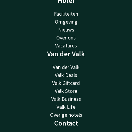
Hotel
Faciliteiten
Omgeving
Nieuws
Over ons
Vacatures
Van der Valk
Van der Valk
Valk Deals
Valk Giftcard
Valk Store
Valk Business
Valk Life
Overige hotels
Contact