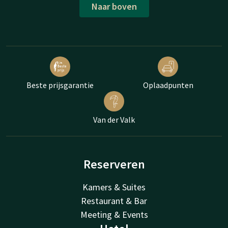
Naar boven
Beste prijsgarantie
Oplaadpunten
Van der Valk
Reserveren
Kamers & Suites
Restaurant & Bar
Meeting & Events