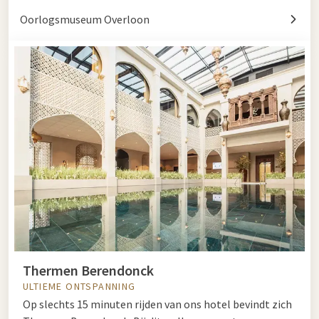
Oorlogsmuseum Overloon
Thermen Berendonck
ULTIEME ONTSPANNING
Op slechts 15 minuten rijden van ons hotel bevindt zich