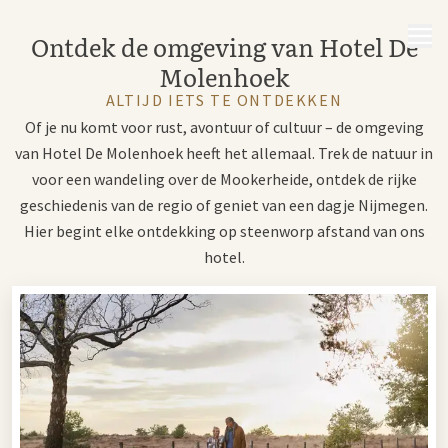
MENU
Ontdek de omgeving van Hotel De
Molenhoek
ALTIJD IETS TE ONTDEKKEN
Of je nu komt voor rust, avontuur of cultuur – de omgeving
van Hotel De Molenhoek heeft het allemaal. Trek de natuur in
voor een wandeling over de Mookerheide, ontdek de rijke
geschiedenis van de regio of geniet van een dagje Nijmegen.
Hier begint elke ontdekking op steenworp afstand van ons
hotel.