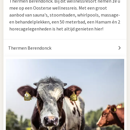
Thermen Berendonck. Bij dit wellnessresort nemen ze u
mee op een Oosterse wellnessreis. Met een groot
aanbod van sauna's, stoombaden, whirlpools, massage-
en behandelplekken, een 50 meterbad, een Hamam én 2
horecagelegenheden is het altijd genieten hier!
Thermen Berendonck