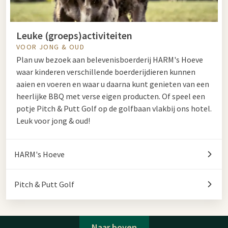
Leuke (groeps)activiteiten
VOOR JONG & OUD
Plan uw bezoek aan belevenisboerderij HARM's Hoeve
waar kinderen verschillende boerderijdieren kunnen
aaien en voeren en waar u daarna kunt genieten van een
heerlijke BBQ met verse eigen producten. Of speel een
potje Pitch & Putt Golf op de golfbaan vlakbij ons hotel.
Leuk voor jong & oud!
HARM's Hoeve
Pitch & Putt Golf
Naar boven