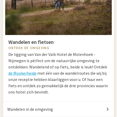
Wandelen en fietsen
ONTDEK DE OMGEVING
De ligging van Van der Valk Hotel de Molenhoek -
Nijmegen is pérfect om de natuurrijke omgeving te
ontdekken. Wandelend of op fiets, beide is leuk! Ontdek
de Mookerheide
met één van de wandelroutes die wij bij
onze receptie hebben klaarliggen voor u. Of huur een
fiets en ontdek zo gemakkelijk de drie provincies waarin
ons hotel zich bevindt.
Wandelen in de omgeving