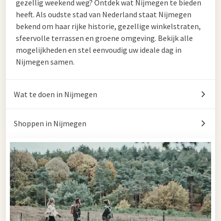
gezellig weekend weg? Ontdek wat Nijmegen te bieden
heeft. Als oudste stad van Nederland staat Nijmegen
bekend om haar rijke historie, gezellige winkelstraten,
sfeervolle terrassen en groene omgeving. Bekijk alle
mogelijkheden en stel eenvoudig uw ideale dag in
Nijmegen samen.
Wat te doen in Nijmegen
Shoppen in Nijmegen