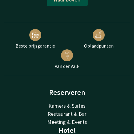
Beste prijsgarantie
Oplaadpunten
Van der Valk
Reserveren
Kamers & Suites
Restaurant & Bar
Meeting & Events
Hotel