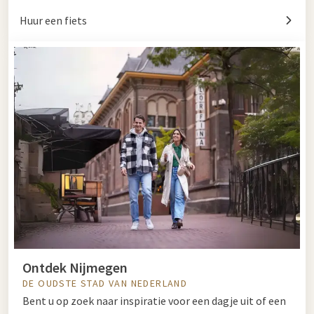
Huur een fiets
Ontdek Nijmegen
DE OUDSTE STAD VAN NEDERLAND
Bent u op zoek naar inspiratie voor een dagje uit of een