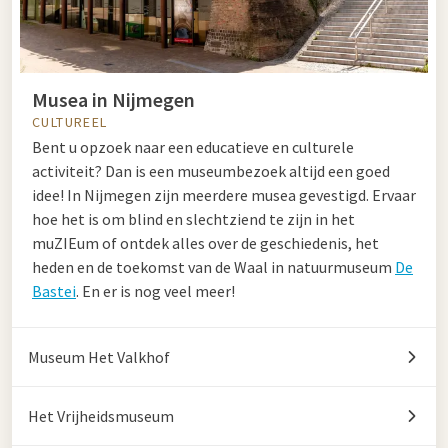
Musea in Nijmegen
CULTUREEL
Bent u opzoek naar een educatieve en culturele
activiteit? Dan is een museumbezoek altijd een goed
idee! In Nijmegen zijn meerdere musea gevestigd. Ervaar
hoe het is om blind en slechtziend te zijn in het
muZIEum
of ontdek alles over de geschiedenis, het
heden en de toekomst van de Waal in natuurmuseum
De
Bastei
. En er is nog veel meer!
Museum Het Valkhof
Het Vrijheidsmuseum