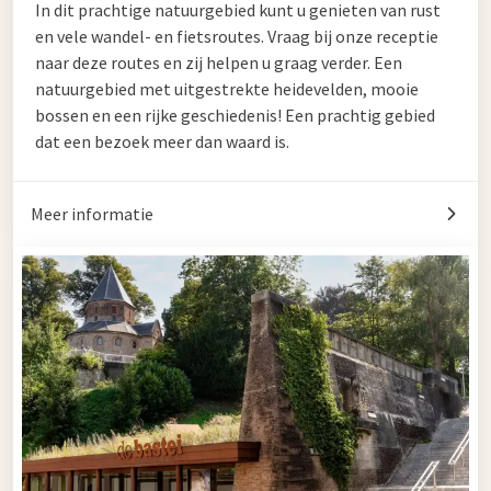
In dit prachtige natuurgebied kunt u genieten van rust
en vele wandel- en fietsroutes. Vraag bij onze receptie
naar deze routes en zij helpen u graag verder. Een
natuurgebied met uitgestrekte heidevelden, mooie
bossen en een rijke geschiedenis! Een prachtig gebied
dat een bezoek meer dan waard is.
Meer informatie