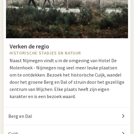
Verken de regio
HISTORISCHE STADJES EN NATUUR
Naast Nijmegen vindt u in de omgeving van Hotel De
Molenhoek - Nijmegen nog veel meer leuke plaatsen
om te ontdekken. Bezoek het historische Cuijk, wandel
door het groene Berg en Dal of struin door het gezellige
centrum van Wijchen. Elke plaats heeft zijn eigen
karakter en is een bezoek waard.
Berg en Dal
Cuijk