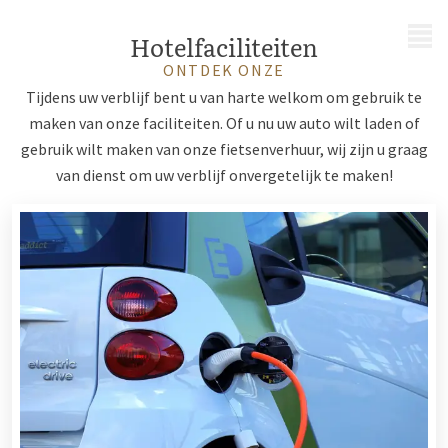
MENU
Hotelfaciliteiten
ONTDEK ONZE
Tijdens uw verblijf bent u van harte welkom om gebruik te
maken van onze faciliteiten. Of u nu uw auto wilt laden of
gebruik wilt maken van onze fietsenverhuur, wij zijn u graag
van dienst om uw verblijf onvergetelijk te maken!