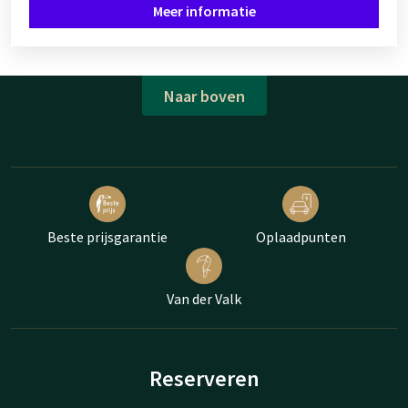
Meer informatie
Naar boven
Beste prijsgarantie
Oplaadpunten
Van der Valk
Reserveren