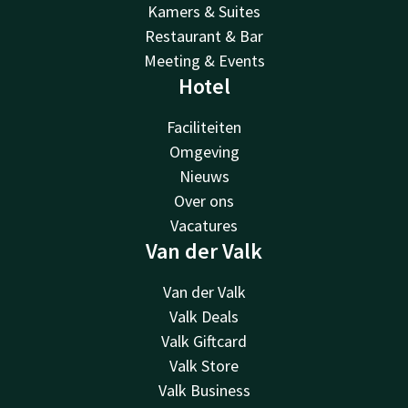
Kamers & Suites
Restaurant & Bar
Meeting & Events
Hotel
Faciliteiten
Omgeving
Nieuws
Over ons
Vacatures
Van der Valk
Van der Valk
Valk Deals
Valk Giftcard
Valk Store
Valk Business