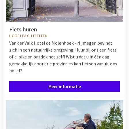
Fiets huren
HOTELFACILITEITEN
Van der Valk Hotel de Molenhoek - Nijmegen bevindt
zich in een natuurrijke omgeving. Huur bij ons een fiets
of e-bike en ontdek het zelf! Wist u dat u in één dag
gemakkelijk door drie provincies kan fietsen vanuit ons
hotel?
Meer informatie