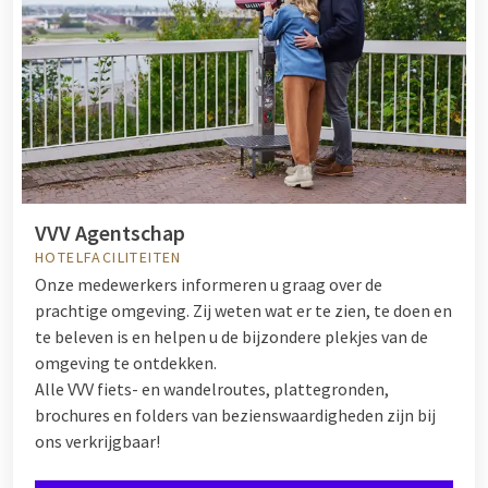
VVV Agentschap
HOTELFACILITEITEN
Onze medewerkers informeren u graag over de
prachtige omgeving. Zij weten wat er te zien, te doen en
te beleven is en helpen u de bijzondere plekjes van de
omgeving te ontdekken.
Alle VVV fiets- en wandelroutes, plattegronden,
brochures en folders van bezienswaardigheden zijn bij
ons verkrijgbaar!