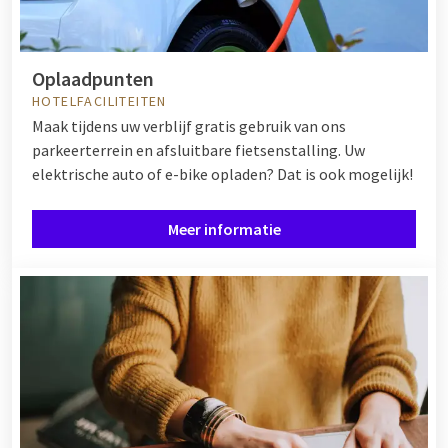
Oplaadpunten
HOTELFACILITEITEN
Maak tijdens uw verblijf gratis gebruik van ons
parkeerterrein en afsluitbare fietsenstalling. Uw
elektrische auto of e-bike opladen? Dat is ook mogelijk!
Meer informatie