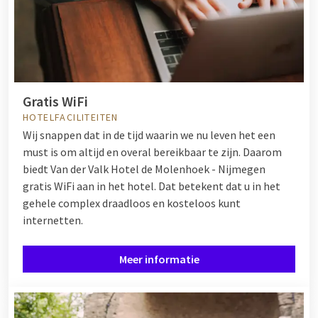
Gratis WiFi
HOTELFACILITEITEN
Wij snappen dat in de tijd waarin we nu leven het een
must is om altijd en overal bereikbaar te zijn. Daarom
biedt Van der Valk Hotel de Molenhoek - Nijmegen
gratis WiFi aan in het hotel. Dat betekent dat u in het
gehele complex draadloos en kosteloos kunt
internetten.
Meer informatie