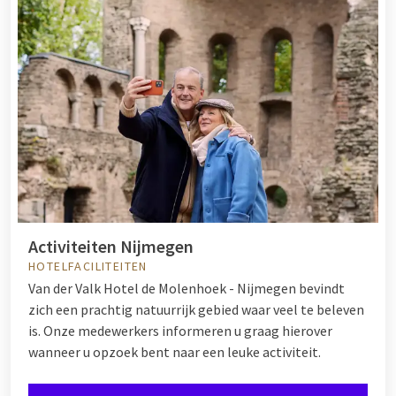
Activiteiten Nijmegen
HOTELFACILITEITEN
Van der Valk Hotel de Molenhoek - Nijmegen bevindt
zich een prachtig natuurrijk gebied waar veel te beleven
is. Onze medewerkers informeren u graag hierover
wanneer u opzoek bent naar een leuke activiteit.