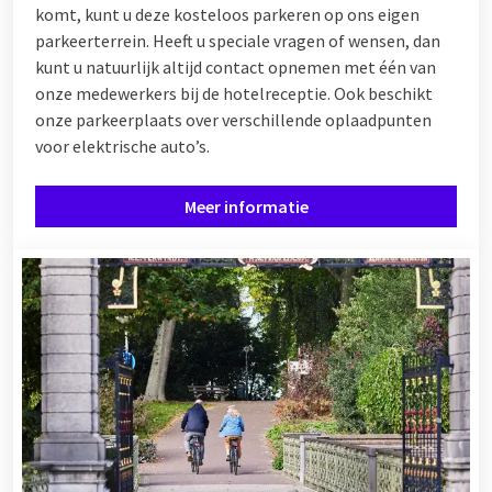
komt, kunt u deze kosteloos parkeren op ons eigen
parkeerterrein. Heeft u speciale vragen of wensen, dan
kunt u natuurlijk altijd contact opnemen met één van
onze medewerkers bij de hotelreceptie. Ook beschikt
onze parkeerplaats over verschillende
oplaadpunten
voor elektrische auto’s.
Meer informatie