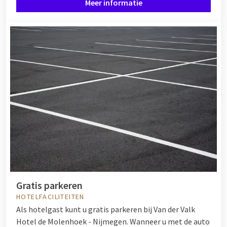
Meer informatie
Gratis parkeren
HOTELFACILITEITEN
Als hotelgast kunt u gratis parkeren bij Van der Valk
Hotel de Molenhoek - Nijmegen. Wanneer u met de auto