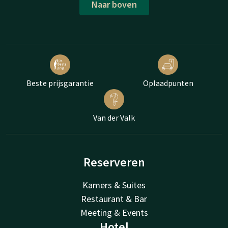
Naar boven
Beste prijsgarantie
Oplaadpunten
Van der Valk
Reserveren
Kamers & Suites
Restaurant & Bar
Meeting & Events
Hotel