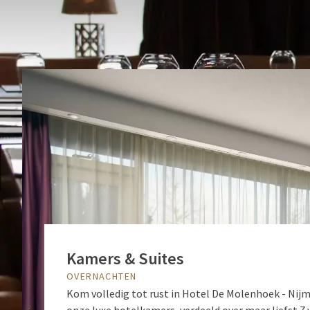
Kamers & Suites
OVERNACHTEN
Kom volledig tot rust in Hotel De Molenhoek - Nij