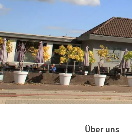
Über uns