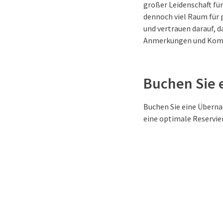
großer Leidenschaft für
dennoch viel Raum für 
und vertrauen darauf, d
Anmerkungen und Kom
Buchen Sie 
Buchen Sie eine Übern
eine optimale Reservier