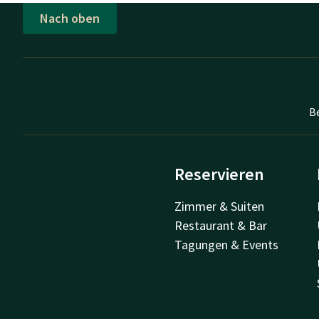
Nach oben
B
Reservieren
Zimmer & Suiten
Restaurant & Bar
Tagungen & Events