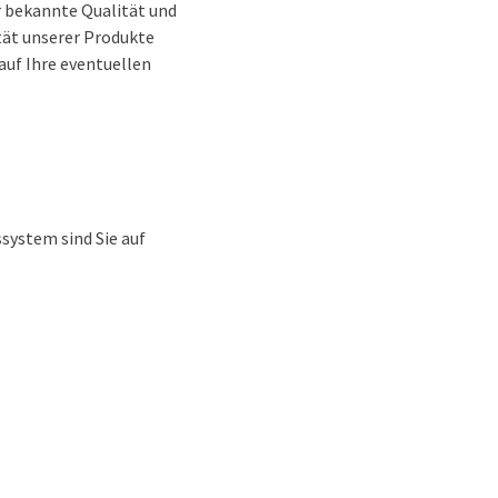
ür bekannte Qualität und
tät unserer Produkte
auf Ihre eventuellen
system sind Sie auf