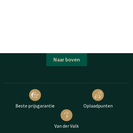
Naar boven
Beste prijsgarantie
Oplaadpunten
Van der Valk