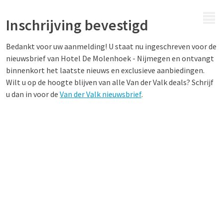
MENU
Inschrijving bevestigd
Bedankt voor uw aanmelding! U staat nu ingeschreven voor de
nieuwsbrief van Hotel De Molenhoek - Nijmegen
en ontvangt
binnenkort het laatste nieuws en exclusieve aanbiedingen.
Wilt u op de hoogte blijven van alle Van der Valk deals? Schrijf
u dan in voor de
Van der Valk nieuwsbrief
.