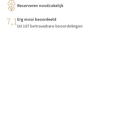
Reserveren noodzakelijk
7,1
Erg mooi beoordeeld
Uit 167 betrouwbare beoordelingen