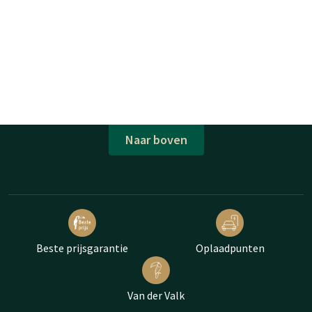
Naar boven
Beste prijsgarantie
Oplaadpunten
Van der Valk