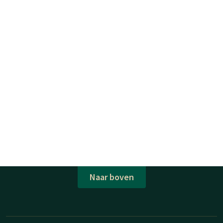
Naar boven