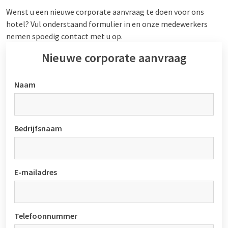
Wenst u een nieuwe corporate aanvraag te doen voor ons
hotel? Vul onderstaand formulier in en onze medewerkers
nemen spoedig contact met u op.
Nieuwe corporate aanvraag
Naam
Bedrijfsnaam
E-mailadres
Telefoonnummer