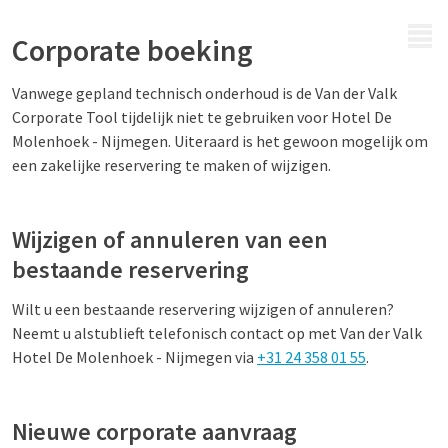
MENU
Corporate boeking
Vanwege gepland technisch onderhoud is de Van der Valk
Corporate Tool tijdelijk niet te gebruiken voor Hotel De
Molenhoek - Nijmegen. Uiteraard is het gewoon mogelijk om
een zakelijke reservering te maken of wijzigen.
Wijzigen of annuleren van een
bestaande reservering
Wilt u een bestaande reservering wijzigen of annuleren?
Neemt u alstublieft telefonisch contact op met Van der Valk
Hotel De Molenhoek - Nijmegen via
+31 24 358 01 55
.
Nieuwe corporate aanvraag