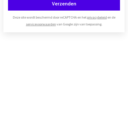
Verzenden
Deze site wordt beschermd door reCAPTCHA en het
privacybeleid
en de
servicevoorwaarden
van Google zijn van toepassing.