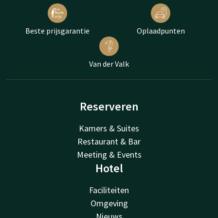
Beste prijsgarantie
Oplaadpunten
Van der Valk
Reserveren
Kamers & Suites
Restaurant & Bar
Meeting & Events
Hotel
Faciliteiten
Omgeving
Nieuws