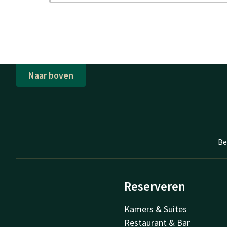
Naar boven
Be
Reserveren
Kamers & Suites
Restaurant & Bar