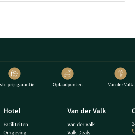
ste prijsgarantie
Oplaadpunten
Van der Valk
Hotel
Van der Valk
Faciliteiten
Van der Valk
2
Omgeving
Valk Deals