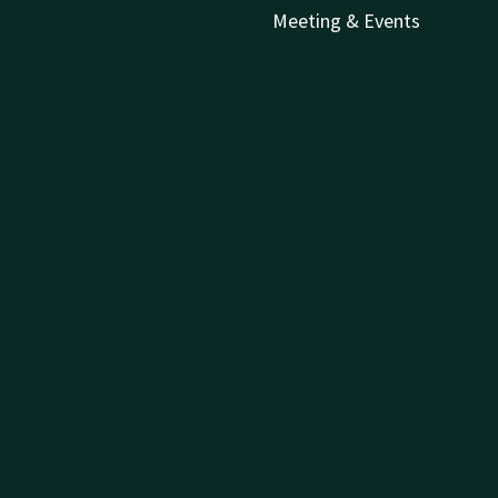
Meeting & Events