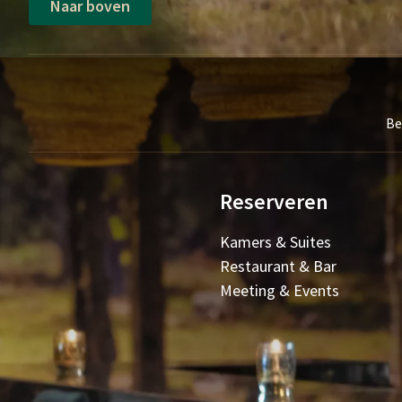
Naar boven
Be
Reserveren
Kamers & Suites
Restaurant & Bar
Meeting & Events