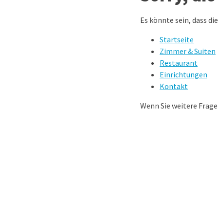
Es könnte sein, dass di
Startseite
Zimmer & Suiten
Restaurant
Einrichtungen
Kontakt
Wenn Sie weitere Frag