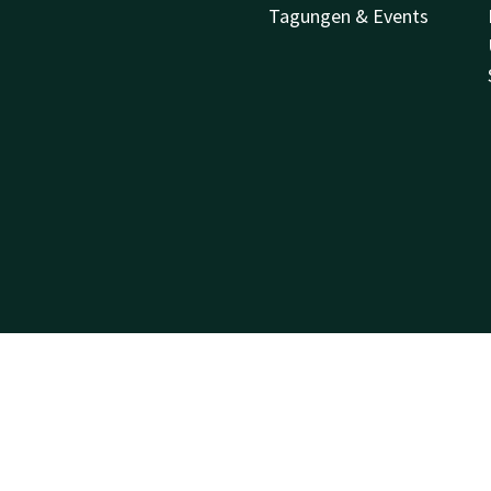
Tagungen & Events