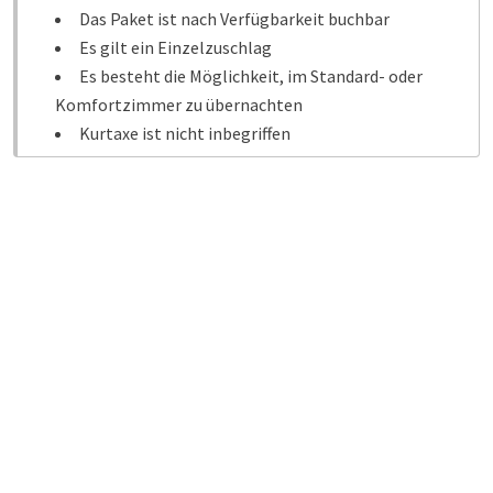
Das Paket ist nach Verfügbarkeit buchbar
Es gilt ein Einzelzuschlag
Es besteht die Möglichkeit, im Standard- oder
Komfortzimmer zu übernachten
Kurtaxe ist nicht inbegriffen