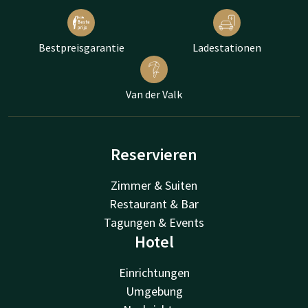
Bestpreisgarantie
Ladestationen
Van der Valk
Reservieren
Zimmer & Suiten
Restaurant & Bar
Tagungen & Events
Hotel
Einrichtungen
Umgebung