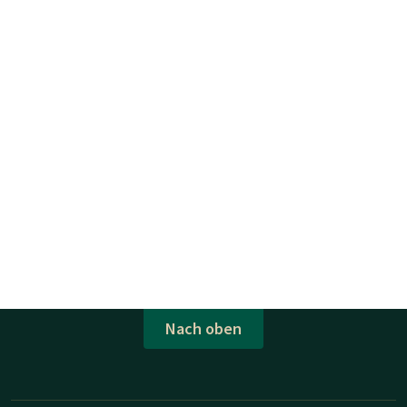
Nach oben