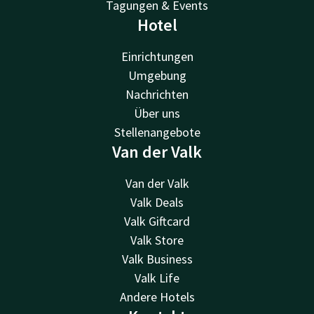
Tagungen & Events
Hotel
Einrichtungen
Umgebung
Nachrichten
Über uns
Stellenangebote
Van der Valk
Van der Valk
Valk Deals
Valk Giftcard
Valk Store
Valk Business
Valk Life
Andere Hotels