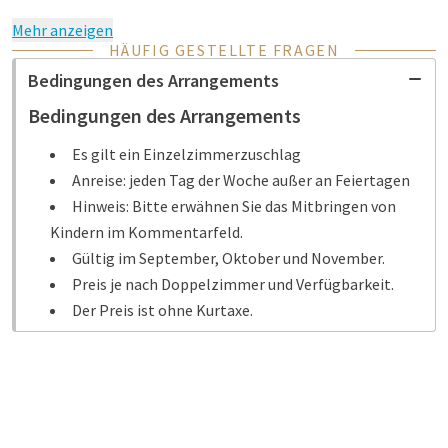
Mehr anzeigen
HÄUFIG GESTELLTE FRAGEN
Bedingungen des Arrangements
Bedingungen des Arrangements
Es gilt ein Einzelzimmerzuschlag
Anreise: jeden Tag der Woche außer an Feiertagen
Hinweis: Bitte erwähnen Sie das Mitbringen von
Kindern im Kommentarfeld.
Gültig im September, Oktober und November.
Preis je nach Doppelzimmer und Verfügbarkeit.
Der Preis ist ohne Kurtaxe.