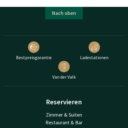
Nach oben
Bestpreisgarantie
Ladestationen
Van der Valk
Reservieren
Zimmer & Suiten
Restaurant & Bar