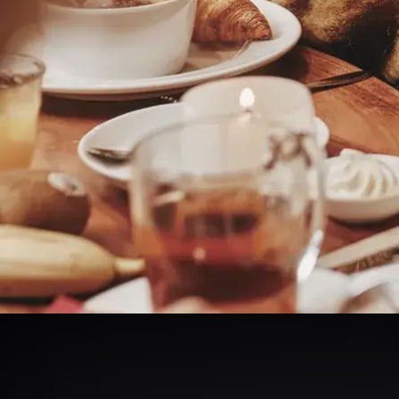
Winterwanderpaket